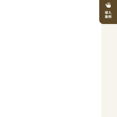
導入
事例