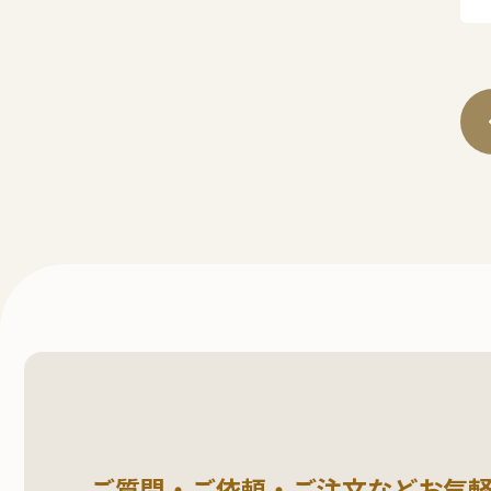
ご質問・ご依頼・ご注文など
お気