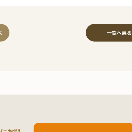
一覧へ戻る
軽にお問