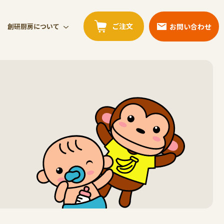
ご注文
お問い合わせ
創研厨房について