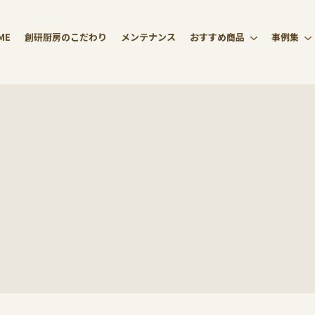
ME
創研厨房のこだわり
メンテナンス
おすすめ商品
事例集