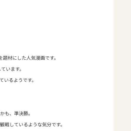
ルを題材にした人気漫画です。
しています。
ているようです。
かも、準決勝。
観戦しているような気分です。