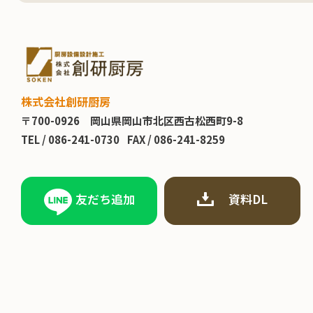
株式会社創研厨房
〒700-0926
岡山県岡山市北区西古松西町9-8
TEL /
086-241-0730
FAX / 086-241-8259
友だち追加
資料DL