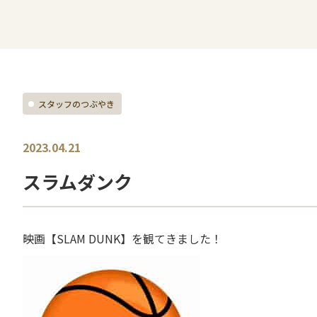
スタッフのつぶやき
2023.04.21
スラムダンク
映画【SLAM DUNK】を観てきました！