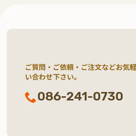
ご質問・ご依頼・ご注文など
お気
い合わせ下さい。
086-241-0730