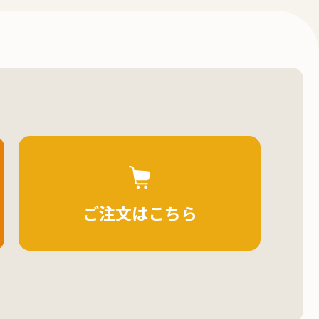
ご注文はこちら