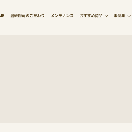
ME
創研厨房のこだわり
メンテナンス
おすすめ商品
事例集