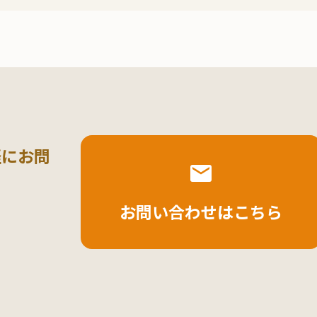
軽にお問
お問い合わせはこちら