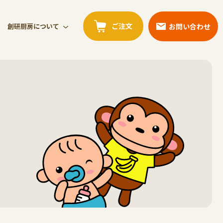
ご注文
お問い合わせ
創研厨房について