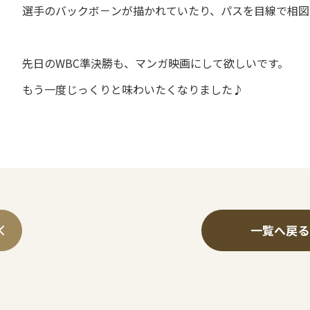
選手のバックボ－ンが描かれていたり、パスを目線で相図
先日のWBC準決勝も、マンガ映画にして欲しいです。
もう一度じっくりと味わいたくなりました♪
一覧へ戻る