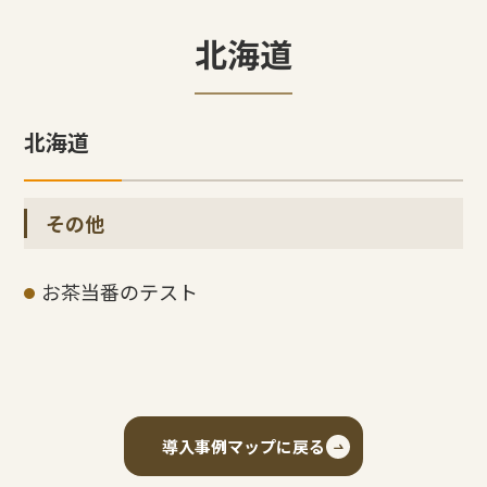
北海道
北海道
その他
お茶当番のテスト
導入事例マップに戻る