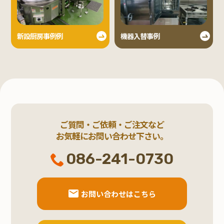
新設厨房事例例
機器入替事例
ご質問・ご依頼・ご注文など
お気軽にお問い合わせ下さい。
086-241-0730
お問い合わせはこちら