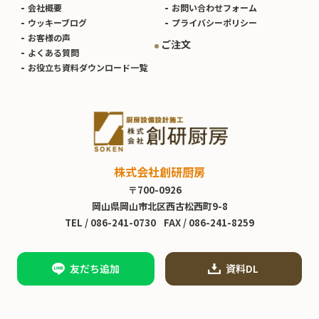
会社概要
お問い合わせフォーム
ウッキーブログ
プライバシーポリシー
お客様の声
ご注文
よくある質問
お役立ち資料ダウンロード一覧
株式会社創研厨房
〒700-0926
岡山県岡山市北区西古松西町9-8
TEL /
086-241-0730
FAX / 086-241-8259
友だち追加
資料DL